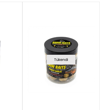
Tükendi