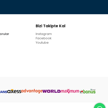
Bizi Takipte Kal
orular
Instagram
Facebook
Youtube