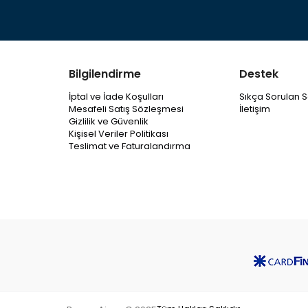
Bilgilendirme
Destek
İptal ve İade Koşulları
Sıkça Sorulan S
Mesafeli Satış Sözleşmesi
İletişim
Gizlilik ve Güvenlik
Kişisel Veriler Politikası
Teslimat ve Faturalandırma