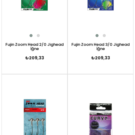
Fujin Zoom Head 2/0 Jighead
Fujin Zoom Head 3/0 Jighead
İğne
İğne
₺209,33
₺209,33