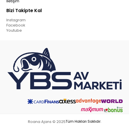
İletişim
Bizi Takipte Kal
Instagram
Facebook
Youtube
Roana Ajans © 2025
Tüm Hakları Saklıdır.