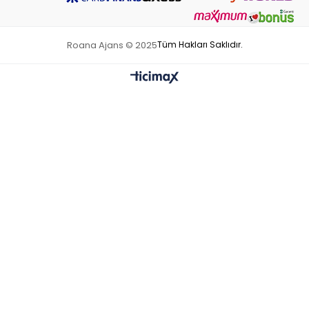
Roana Ajans © 2025
Tüm Hakları Saklıdır.