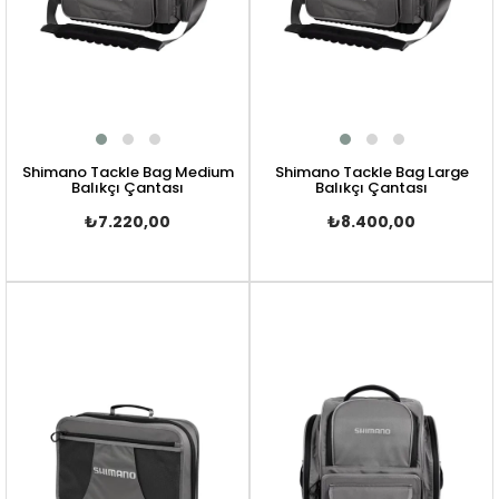
Shimano Tackle Bag Medium
Shimano Tackle Bag Large
Balıkçı Çantası
Balıkçı Çantası
₺7.220,00
₺8.400,00