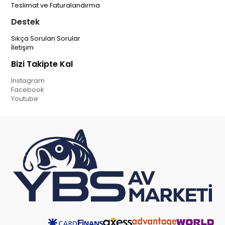
Teslimat ve Faturalandırma
Destek
Sıkça Sorulan Sorular
İletişim
Bizi Takipte Kal
Instagram
Facebook
Youtube