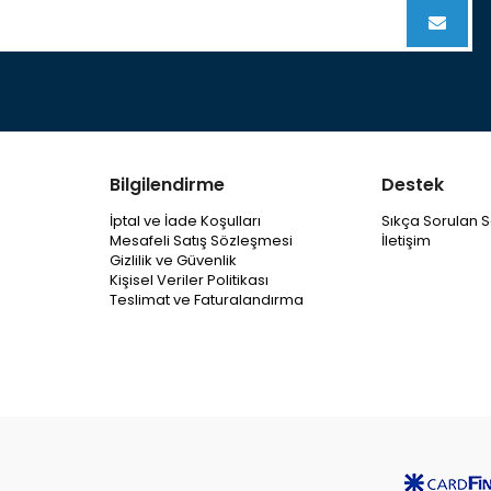
Bilgilendirme
Destek
İptal ve İade Koşulları
Sıkça Sorulan S
Mesafeli Satış Sözleşmesi
İletişim
Gizlilik ve Güvenlik
Kişisel Veriler Politikası
Teslimat ve Faturalandırma