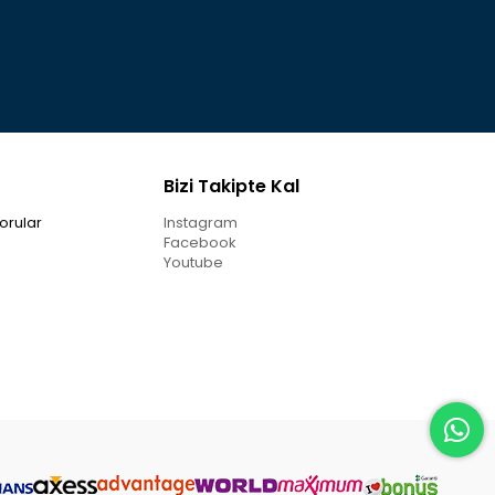
Bizi Takipte Kal
orular
Instagram
Facebook
Youtube