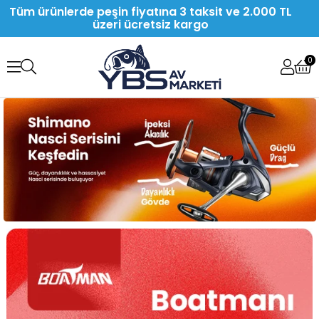
Tüm ürünlerde peşin fiyatına 3 taksit ve 2.000 TL
üzeri ücretsiz kargo
0