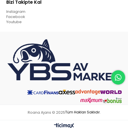
Bizi Takipte Kal
Instagram
Facebook
Youtube
Roana Ajans © 2025
Tüm Hakları Saklıdır.