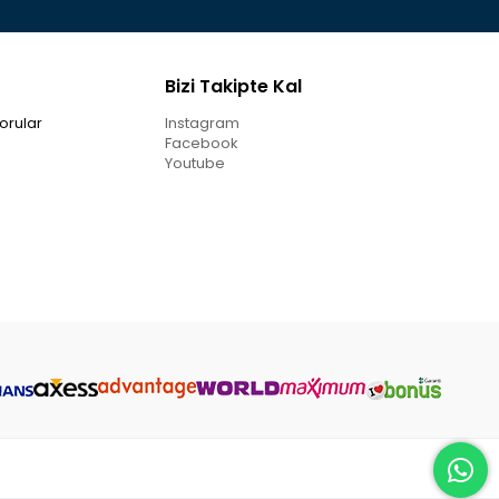
Bizi Takipte Kal
orular
Instagram
Facebook
Youtube