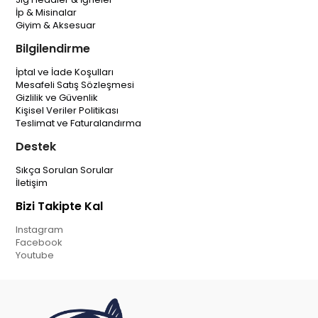
İp & Misinalar
Giyim & Aksesuar
Bilgilendirme
İptal ve İade Koşulları
Mesafeli Satış Sözleşmesi
Gizlilik ve Güvenlik
Kişisel Veriler Politikası
Teslimat ve Faturalandırma
Destek
Sıkça Sorulan Sorular
İletişim
Bizi Takipte Kal
Instagram
Facebook
Youtube