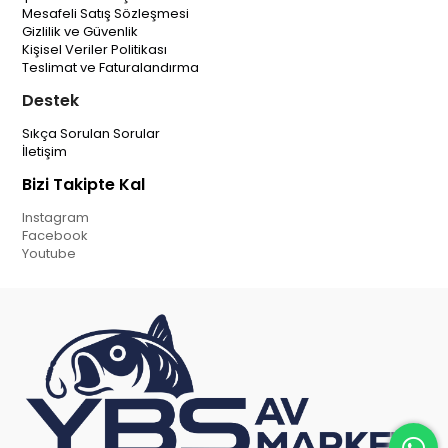
Mesafeli Satış Sözleşmesi
Gizlilik ve Güvenlik
Kişisel Veriler Politikası
Teslimat ve Faturalandırma
Destek
Sıkça Sorulan Sorular
İletişim
Bizi Takipte Kal
Instagram
Facebook
Youtube