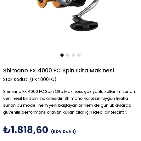
Shimano FX 4000 FC Spin Olta Makinesi
(FX4000FC)
Shimano FX 4000 FC Spin Olta Makinesi, çok yönlü kullanım sunan
yeni nesil bir spin makinesidir. Shimano kalitesini uygun fiyatla
sunan bu model, hem yeni başlayanlar hem de günlük avlarda
güvenilir performans arayan kullanıcılar için ideal bir tercihtir.
₺1.818,60
(KDV Dahil)