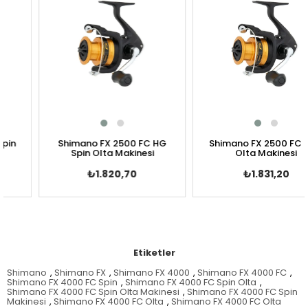
Shimano FX 2500 FC HG
Shimano FX 2500 FC Spin
Spin Olta Makinesi
Olta Makinesi
₺1.820,70
₺1.831,20
Etiketler
Shimano
,
Shimano FX
,
Shimano FX 4000
,
Shimano FX 4000 FC
,
Shimano FX 4000 FC Spin
,
Shimano FX 4000 FC Spin Olta
,
Shimano FX 4000 FC Spin Olta Makinesi
,
Shimano FX 4000 FC Spin
Makinesi
,
Shimano FX 4000 FC Olta
,
Shimano FX 4000 FC Olta