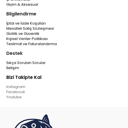
Giyim & Aksesuar
Bilgilendirme
İptal ve İade Koşulları
Mesafeli Satış Sözleşmesi
Gizlilik ve Güvenlik
Kişisel Veriler Politikası
Teslimat ve Faturalandırma
Destek
Sıkça Sorulan Sorular
İletişim
Bizi Takipte Kal
Instagram
Facebook
Youtube