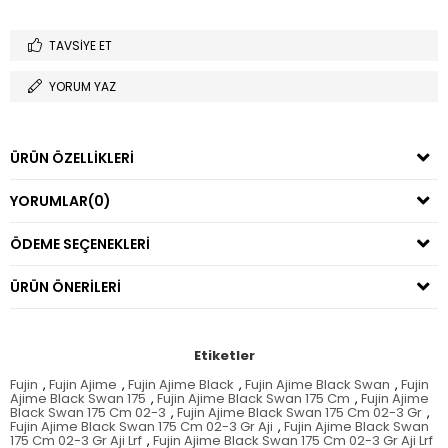
TAVSIYE ET
YORUM YAZ
ÜRÜN ÖZELLIKLERI
YORUMLAR
(0)
ÖDEME SEÇENEKLERI
ÜRÜN ÖNERILERI
Etiketler
Fujin
,
Fujin Ajime
,
Fujin Ajime Black
,
Fujin Ajime Black Swan
,
Fujin
Ajime Black Swan 175
,
Fujin Ajime Black Swan 175 Cm
,
Fujin Ajime
Black Swan 175 Cm 02-3
,
Fujin Ajime Black Swan 175 Cm 02-3 Gr
,
Fujin Ajime Black Swan 175 Cm 02-3 Gr Aji
,
Fujin Ajime Black Swan
175 Cm 02-3 Gr Aji Lrf
,
Fujin Ajime Black Swan 175 Cm 02-3 Gr Aji Lrf