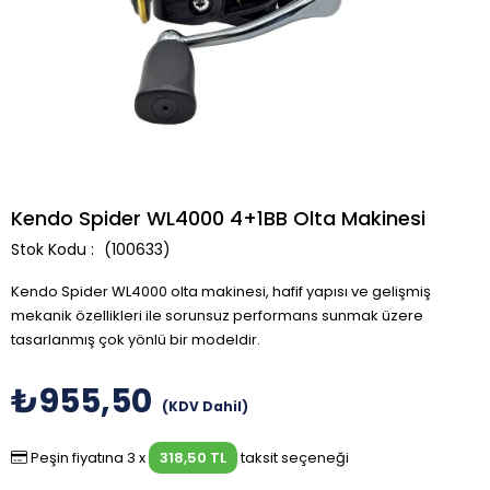
Kendo Spider WL4000 4+1BB Olta Makinesi
(100633)
Kendo Spider WL4000 olta makinesi, hafif yapısı ve gelişmiş
mekanik özellikleri ile sorunsuz performans sunmak üzere
tasarlanmış çok yönlü bir modeldir.
₺955,50
(KDV Dahil)
Peşin fiyatına 3 x
318,50 TL
taksit seçeneği