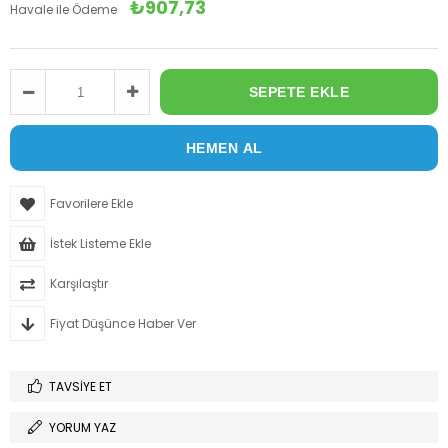
₺907,73
Havale ile Ödeme
Favorilere Ekle
İstek Listeme Ekle
Karşılaştır
Fiyat Düşünce Haber Ver
TAVSIYE ET
YORUM YAZ