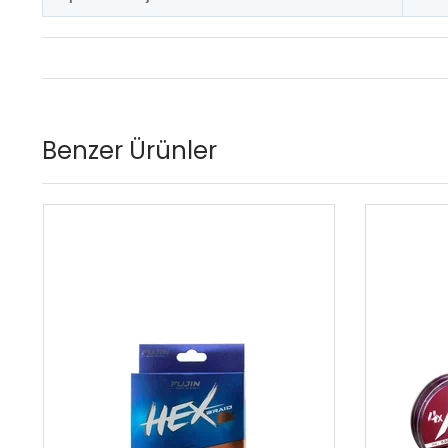
Benzer Ürünler