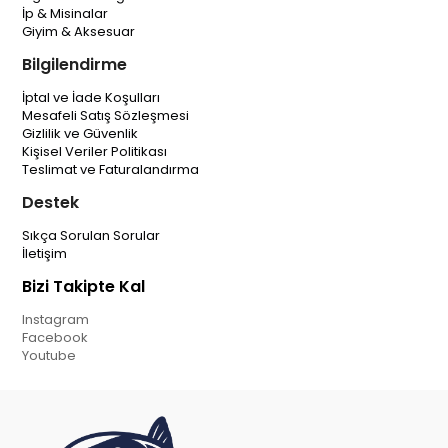
İp & Misinalar
Giyim & Aksesuar
Bilgilendirme
İptal ve İade Koşulları
Mesafeli Satış Sözleşmesi
Gizlilik ve Güvenlik
Kişisel Veriler Politikası
Teslimat ve Faturalandırma
Destek
Sıkça Sorulan Sorular
İletişim
Bizi Takipte Kal
Instagram
Facebook
Youtube