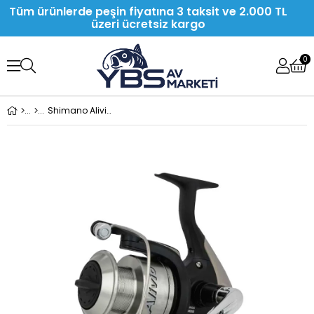
Tüm ürünlerde peşin fiyatına 3 taksit ve 2.000 TL
üzeri ücretsiz kargo
0
Shimano Alivio 10000 FA Spin Olta Makinesi