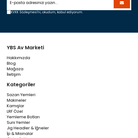
KVKK Sözleşmesi'ni,
okudum, kabul ediyorum.
YBS Av Marketi
Hakkımızda
Blog
Mağaza
İletişim
Kategoriler
Sazan Yemleri
Makineler
Kamışlar
LRF Özel
Yemleme Botları
Suni Yemler
Jig Headler & İğneler
İp & Misinalar