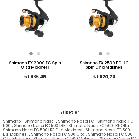
Shimano FX 2000 FC Spin
Shimano FX 2500 FC HG
Olta Makinesi
Spin Olta Makinesi
₺1.836,45
₺1.820,70
Etiketler
Shimano
,
Shimano Nasci
,
Shimano Nasci FC
,
Shimano Nasci FC
500
,
Shimano Nasci FC 500 LRF
,
Shimano Nasci FC 500 LRF Olta
,
Shimano Nasci FC 500 LRF Olta Makinesi
,
Shimano Nasci FC 500
LRF Makinesi
,
Shimano Nasci FC 500 Olta
,
Shimano Nasci FC 500
Olta Makinesi
,
Shimano Nasci FC 500 Makinesi
,
Shimano Nasci FC