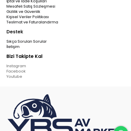
İptal ve İade Koşulları
Mesafeli Satış Sözleşmesi
Gizlilik ve Güvenlik
Kişisel Veriler Politikası
Teslimat ve Faturalandırma
Destek
Sıkça Sorulan Sorular
İletişim
Bizi Takipte Kal
Instagram
Facebook
Youtube