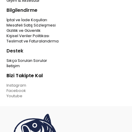
Giyim & Aksesuar
Bilgilendirme
İptal ve İade Koşulları
Mesafeli Satış Sözleşmesi
Gizlilik ve Güvenlik
Kişisel Veriler Politikası
Teslimat ve Faturalandırma
Destek
Sıkça Sorulan Sorular
İletişim
Bizi Takipte Kal
Instagram
Facebook
Youtube