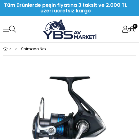
Tüm ürünlerde peşin fiyatına 3 taksit ve 2.000 TL
üzeri ücretsiz kargo
0
Shimano Nexave FI C3000 Spin Olta Makinesi