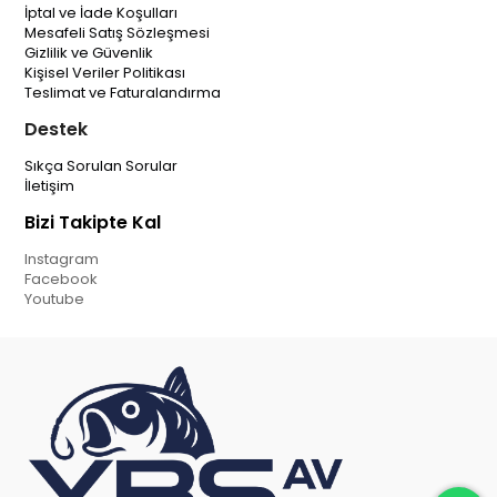
İptal ve İade Koşulları
Mesafeli Satış Sözleşmesi
Gizlilik ve Güvenlik
Kişisel Veriler Politikası
Teslimat ve Faturalandırma
Destek
Sıkça Sorulan Sorular
İletişim
Bizi Takipte Kal
Instagram
Facebook
Youtube