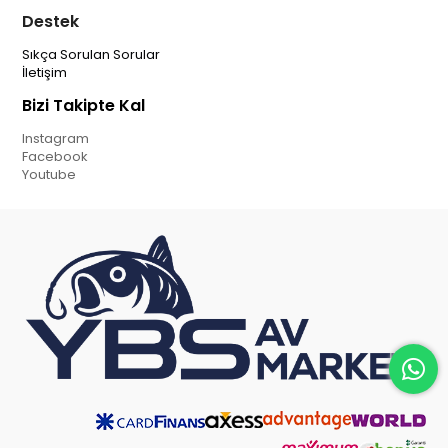
Destek
Sıkça Sorulan Sorular
İletişim
Bizi Takipte Kal
Instagram
Facebook
Youtube