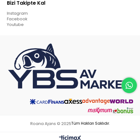
Bizi Takipte Kal
Instagram
Facebook
Youtube
Roana Ajans © 2025
Tüm Hakları Saklıdır.