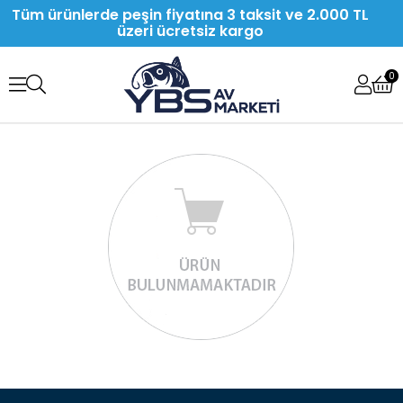
Tüm ürünlerde peşin fiyatına 3 taksit ve 2.000 TL
üzeri ücretsiz kargo
0