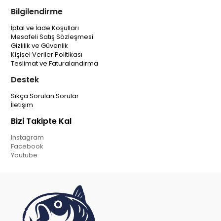
Bilgilendirme
İptal ve İade Koşulları
Mesafeli Satış Sözleşmesi
Gizlilik ve Güvenlik
Kişisel Veriler Politikası
Teslimat ve Faturalandırma
Destek
Sıkça Sorulan Sorular
İletişim
Bizi Takipte Kal
Instagram
Facebook
Youtube